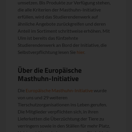
umsetzen. Bis Produkte zur Verfügung stehen,
die alle Kriterien der Masthuhn-Initiative
erfüllen, wird das Studierendenwerk auf
ähnliche Angebote zurückgreifen und deren
Anteil im Sortiment schrittweise erhöhen. Mit
Ulm ist bereits das fünfzehnte
Studierendenwerk an Bord der Initiative, die
Selbstverpflichtung lesen Sie
hier
.
Über die Europäische
Masthuhn-Initiative
Die
Europäische Masthuhn-Initiative
wurde
von uns und 29 weiteren
Tierschutzorganisationen ins Leben gerufen.
Die Mitglieder verpflichten sich, in ihren
Lieferketten die Überzüchtung der Tiere zu
verringern sowie in den Ställen für mehr Platz,