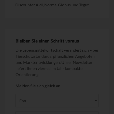
Discounter Aldi, Norma, Globus und Tegut.
Bleiben Sie einen Schritt voraus
Die Lebensmittelwirtschaft verändert sich – bei
Tierschutzstandards, pflanzlichen Angeboten
und Marktentwicklungen. Unser Newsletter
liefert Ihnen viermal im Jahr kompakte
Orientierung.
Melden Sie sich gleich an.