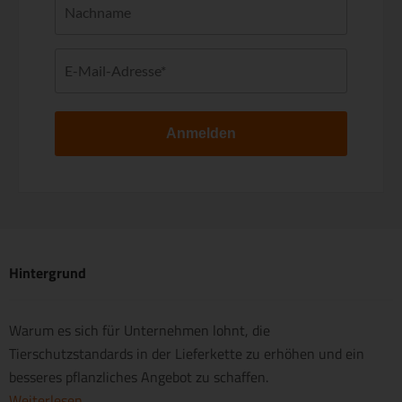
Anmelden
Hintergrund
Warum es sich für Unternehmen lohnt, die
Tierschutzstandards in der Lieferkette zu erhöhen und ein
besseres pflanzliches Angebot zu schaffen.
Weiterlesen ...