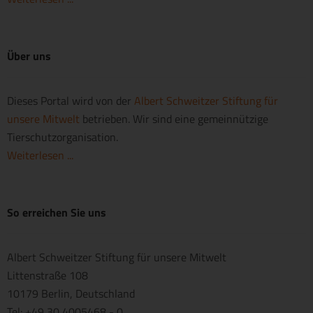
Über uns
Dieses Portal wird von der
Albert Schweitzer Stiftung für
unsere Mitwelt
betrieben. Wir sind eine gemeinnützige
Tierschutzorganisation.
Weiterlesen ...
So erreichen Sie uns
Albert Schweitzer Stiftung für unsere Mitwelt
Littenstraße 108
10179 Berlin, Deutschland
Tel: +49 30 4005468 - 0