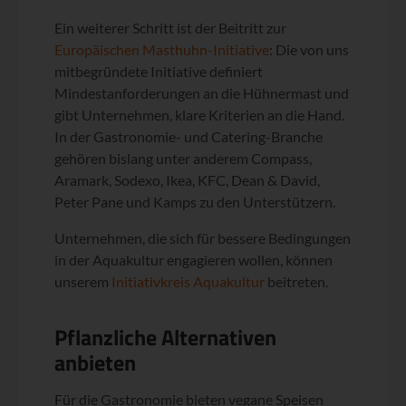
Ein weiterer Schritt ist der Beitritt zur
Europäischen Masthuhn-Initiative
: Die von uns
mitbegründete Initiative definiert
Mindestanforderungen an die Hühnermast und
gibt Unternehmen, klare Kriterien an die Hand.
In der Gastronomie- und Catering-Branche
gehören bislang unter anderem Compass,
Aramark, Sodexo, Ikea, KFC, Dean & David,
Peter Pane und Kamps zu den Unterstützern.
Unternehmen, die sich für bessere Bedingungen
in der Aquakultur engagieren wollen, können
unserem
Initiativkreis Aquakultur
beitreten.
Pflanzliche Alternativen
anbieten
Für die Gastronomie bieten vegane Speisen