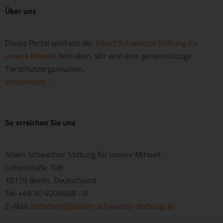
Über uns
Dieses Portal wird von der
Albert Schweitzer Stiftung für
unsere Mitwelt
betrieben. Wir sind eine gemeinnützige
Tierschutzorganisation.
Weiterlesen ...
So erreichen Sie uns
Albert Schweitzer Stiftung für unsere Mitwelt
Littenstraße 108
10179 Berlin, Deutschland
Tel: +49 30 4005468 - 0
E-Mail:
fortschritt@albert-schweitzer-stiftung.de