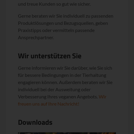
und treue Kunden so gut wie sicher.
Gerne beraten wir Sie individuell zu passenden
Produktlösungen und Bezugsquellen, geben
Praxistipps oder vermitteln passende
Ansprechpartner.
Wir unterstützen Sie
Gerne informieren wir Sie darüber, wie Sie sich
für bessere Bedingungen in der Tierhaltung
engagieren können. Außerdem beraten wir Sie
individuell bei der Ausweitung oder
Verbesserung Ihres veganen Angebots.
Wir
freuen uns auf Ihre Nachricht!
Downloads