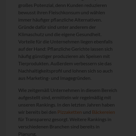
großes Potenzial, denn Kunden reduzieren
bewusst ihren Fleischkonsum und wählen
immer häufiger pflanzliche Alternativen.
Gründe dafür sind unter anderem der
Klimaschutz und die eigene Gesundheit.
Vorteile für die Unternehmen liegen ebenfalls
auf der Hand: Pflanzliche Gerichte lassen sich
häufig günstiger produzieren als Speisen mit
Tierprodukten. Außerdem verbessern sie das
Nachhaltigkeitsprofil und lohnen sich so auch
aus Marketing- und Imagegründen.
Wie zeitgemäß Unternehmen in diesem Bereich
aufgestellt sind, ermitteln wir regelmäßig mit
unseren Rankings. In den letzten Jahren haben
wir bereits bei den
Pizzaketten
und
Bäckereien
für Transparenz gesorgt. Weitere Rankings in
verschiedenen Branchen sind bereits in
Planung.