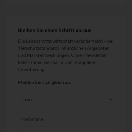
Bleiben Sie einen Schritt voraus
Die Lebensmittelwirtschaft verändert sich – bei
Tierschutzstandards, pflanzlichen Angeboten
und Marktentwicklungen. Unser Newsletter
liefert Ihnen viermal im Jahr kompakte
Orientierung.
Melden Sie sich gleich an.