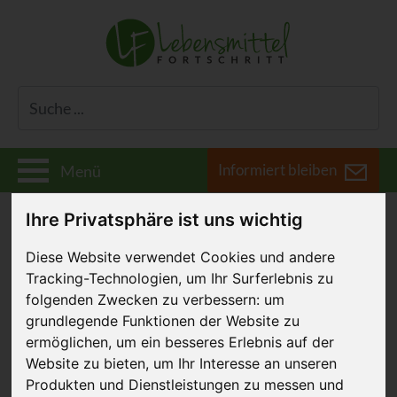
Informiert bleiben
Menü
Ihre Privatsphäre ist uns wichtig
Diese Website verwendet Cookies und andere
Gastronomie
Tracking-Technologien, um Ihr Surferlebnis zu
folgenden Zwecken zu verbessern:
um
grundlegende Funktionen der Website zu
ermöglichen
,
um ein besseres Erlebnis auf der
Website zu bieten
,
um Ihr Interesse an unseren
Produkten und Dienstleistungen zu messen und