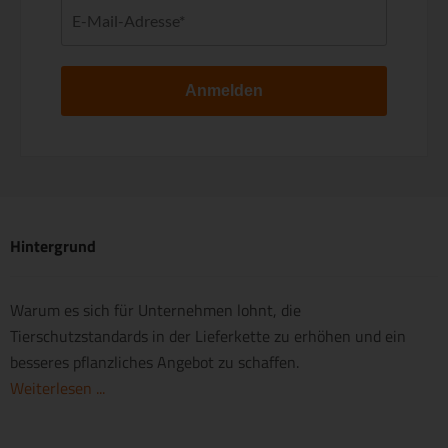
Anmelden
Hintergrund
Warum es sich für Unternehmen lohnt, die
Tierschutzstandards in der Lieferkette zu erhöhen und ein
besseres pflanzliches Angebot zu schaffen.
Weiterlesen ...