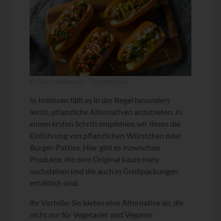
© Brent Hofacker - Shutterstock
In Imbissen fällt es in der Regel besonders
leicht, pflanzliche Alternativen anzubieten. In
einem ersten Schritt empfehlen wir Ihnen die
Einführung von pflanzlichen Würstchen oder
Burger-Patties. Hier gibt es inzwischen
Produkte, die dem Original kaum mehr
nachstehen und die auch in Großpackungen
erhältlich sind.
Ihr Vorteile: Sie bieten eine Alternative an, die
nicht nur für Vegetarier und Veganer