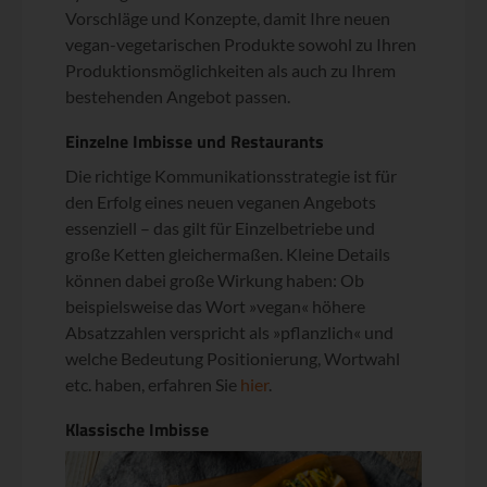
Vorschläge und Konzepte, damit Ihre neuen
vegan-vegetarischen Produkte sowohl zu Ihren
Produktionsmöglichkeiten als auch zu Ihrem
bestehenden Angebot passen.
Einzelne Imbisse und Restaurants
Die richtige Kommunikationsstrategie ist für
den Erfolg eines neuen veganen Angebots
essenziell – das gilt für Einzelbetriebe und
große Ketten gleichermaßen. Kleine Details
können dabei große Wirkung haben: Ob
beispielsweise das Wort »vegan« höhere
Absatzzahlen verspricht als »pflanzlich« und
welche Bedeutung Positionierung, Wortwahl
etc. haben, erfahren Sie
hier
.
Klassische Imbisse