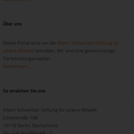
Über uns
Dieses Portal wird von der
Albert Schweitzer Stiftung für
unsere Mitwelt
betrieben. Wir sind eine gemeinnützige
Tierschutzorganisation.
Weiterlesen ...
So erreichen Sie uns
Albert Schweitzer Stiftung für unsere Mitwelt
Littenstraße 108
10179 Berlin, Deutschland
Tel: +49 30 4005468 - 0