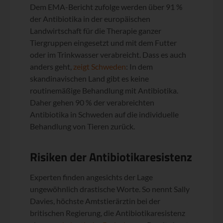
Dem EMA-Bericht zufolge werden über 91 %
der Antibiotika in der europäischen
Landwirtschaft für die Therapie ganzer
Tiergruppen eingesetzt und mit dem Futter
oder im Trinkwasser verabreicht. Dass es auch
anders geht,
zeigt Schweden
: In dem
skandinavischen Land gibt es keine
routinemäßige Behandlung mit Antibiotika.
Daher gehen 90 % der verabreichten
Antibiotika in Schweden auf die individuelle
Behandlung von Tieren zurück.
Risiken der Antibiotikaresistenz
Experten finden angesichts der Lage
ungewöhnlich drastische Worte. So nennt Sally
Davies, höchste Amtstierärztin bei der
britischen Regierung, die Antibiotikaresistenz