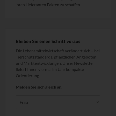
ihren Lieferanten Fakten zu schaffen.
Bleiben Sie einen Schritt voraus
Die Lebensmittelwirtschaft verändert sich – bei
Tierschutzstandards, pflanzlichen Angeboten
und Marktentwicklungen. Unser Newsletter
liefert Ihnen viermal im Jahr kompakte
Orientierung.
Melden Sie sich gleich an.