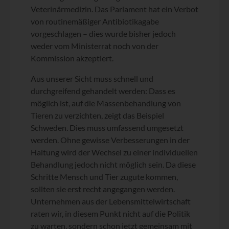
Veterinärmedizin. Das Parlament hat ein Verbot
von routinemäßiger Antibiotikagabe
vorgeschlagen – dies wurde bisher jedoch
weder vom Ministerrat noch von der
Kommission akzeptiert.
Aus unserer Sicht muss schnell und
durchgreifend gehandelt werden: Dass es
möglich ist, auf die Massenbehandlung von
Tieren zu verzichten, zeigt das Beispiel
Schweden. Dies muss umfassend umgesetzt
werden. Ohne gewisse Verbesserungen in der
Haltung wird der Wechsel zu einer individuellen
Behandlung jedoch nicht möglich sein. Da diese
Schritte Mensch und Tier zugute kommen,
sollten sie erst recht angegangen werden.
Unternehmen aus der Lebensmittelwirtschaft
raten wir, in diesem Punkt nicht auf die Politik
zu warten, sondern schon jetzt gemeinsam mit