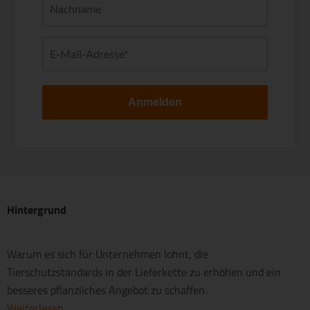
Anmelden
Hintergrund
Warum es sich für Unternehmen lohnt, die
Tierschutzstandards in der Lieferkette zu erhöhen und ein
besseres pflanzliches Angebot zu schaffen.
Weiterlesen ...