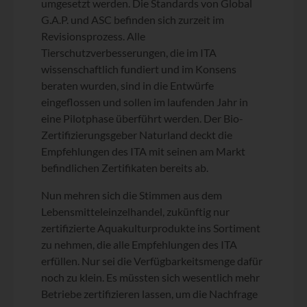
umgesetzt werden. Die Standards von Global
G.A.P. und ASC befinden sich zurzeit im
Revisionsprozess. Alle
Tierschutzverbesserungen, die im ITA
wissenschaftlich fundiert und im Konsens
beraten wurden, sind in die Entwürfe
eingeflossen und sollen im laufenden Jahr in
eine Pilotphase überführt werden. Der Bio-
Zertifizierungsgeber Naturland deckt die
Empfehlungen des ITA mit seinen am Markt
befindlichen Zertifikaten bereits ab.
Nun mehren sich die Stimmen aus dem
Lebensmitteleinzelhandel, zukünftig nur
zertifizierte Aquakulturprodukte ins Sortiment
zu nehmen, die alle Empfehlungen des ITA
erfüllen. Nur sei die Verfügbarkeitsmenge dafür
noch zu klein. Es müssten sich wesentlich mehr
Betriebe zertifizieren lassen, um die Nachfrage