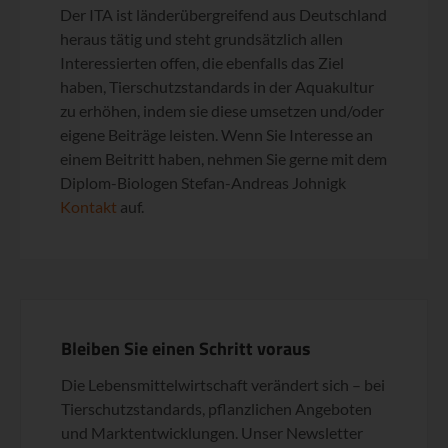
Der ITA ist länderübergreifend aus Deutschland
heraus tätig und steht grundsätzlich allen
Interessierten offen, die ebenfalls das Ziel
haben, Tierschutzstandards in der Aquakultur
zu erhöhen, indem sie diese umsetzen und/oder
eigene Beiträge leisten. Wenn Sie Interesse an
einem Beitritt haben, nehmen Sie gerne mit dem
Diplom-Biologen Stefan-Andreas Johnigk
Kontakt
auf.
Bleiben Sie einen Schritt voraus
Die Lebensmittelwirtschaft verändert sich – bei
Tierschutzstandards, pflanzlichen Angeboten
und Marktentwicklungen. Unser Newsletter