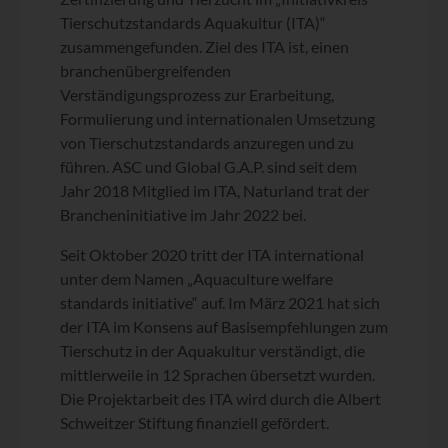
Tierschutzstandards Aquakultur (ITA)“
zusammengefunden. Ziel des ITA ist, einen
branchenübergreifenden
Verständigungsprozess zur Erarbeitung,
Formulierung und internationalen Umsetzung
von Tierschutzstandards anzuregen und zu
führen. ASC und Global G.A.P. sind seit dem
Jahr 2018 Mitglied im ITA, Naturland trat der
Brancheninitiative im Jahr 2022 bei.
Seit Oktober 2020 tritt der ITA international
unter dem Namen „Aquaculture welfare
standards initiative“ auf. Im März 2021 hat sich
der ITA im Konsens auf Basisempfehlungen zum
Tierschutz in der Aquakultur verständigt, die
mittlerweile in 12 Sprachen übersetzt wurden.
Die Projektarbeit des ITA wird durch die Albert
Schweitzer Stiftung finanziell gefördert.