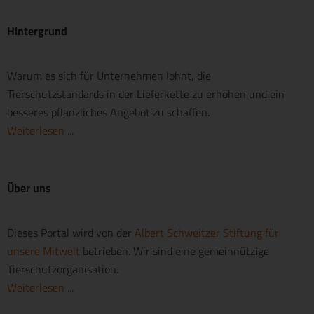
Hintergrund
Warum es sich für Unternehmen lohnt, die
Tierschutzstandards in der Lieferkette zu erhöhen und ein
besseres pflanzliches Angebot zu schaffen.
Weiterlesen ...
Über uns
Dieses Portal wird von der
Albert Schweitzer Stiftung für
unsere Mitwelt
betrieben. Wir sind eine gemeinnützige
Tierschutzorganisation.
Weiterlesen ...