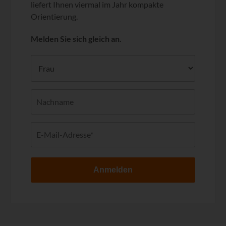
liefert Ihnen viermal im Jahr kompakte
Orientierung.
Melden Sie sich gleich an.
Anmelden