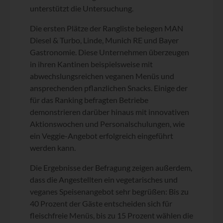
unterstützt die Untersuchung.
Die ersten Plätze der Rangliste belegen MAN
Diesel & Turbo, Linde, Munich RE und Bayer
Gastronomie. Diese Unternehmen überzeugen
in ihren Kantinen beispielsweise mit
abwechslungsreichen veganen Menüs und
ansprechenden pflanzlichen Snacks. Einige der
für das Ranking befragten Betriebe
demonstrieren darüber hinaus mit innovativen
Aktionswochen und Personalschulungen, wie
ein Veggie-Angebot erfolgreich eingeführt
werden kann.
Die Ergebnisse der Befragung zeigen außerdem,
dass die Angestellten ein vegetarisches und
veganes Speisenangebot sehr begrüßen: Bis zu
40 Prozent der Gäste entscheiden sich für
fleischfreie Menüs, bis zu 15 Prozent wählen die