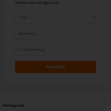
Melden Sie sich gleich an.
Anmelden
Hintergrund