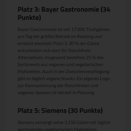
Platz 3: Bayer Gastronomie (34
Punkte)
Bayer Gastronomie ist mit 17.000 Tischgästen
pro Tag der größte Betrieb im Ranking und
erreicht ebenfalls Platz 3. 30 % der Gäste
entscheiden sich dort für fleischfreie
Alternativen. Insgesamt bestehen 25 % des
Sortiments aus veganen und vegetarischen
Mahlzeiten. Auch in der Zwischenverpflegung
gibt es täglich vegane Snacks. Ein eigenes Logo
zur Kennzeichnung der fleischfreien und
veganen Speisen ist derzeit in Planung.
Platz 5: Siemens (30 Punkte)
Siemens versorgt seine 3.150 Gäste mit täglich
wechselnden vegetarischen Mahlzeiten.