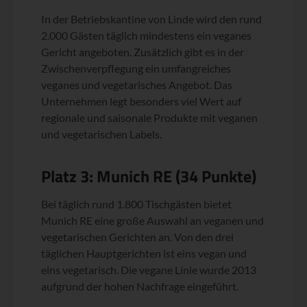
In der Betriebskantine von Linde wird den rund
2.000 Gästen täglich mindestens ein veganes
Gericht angeboten. Zusätzlich gibt es in der
Zwischenverpflegung ein umfangreiches
veganes und vegetarisches Angebot. Das
Unternehmen legt besonders viel Wert auf
regionale und saisonale Produkte mit veganen
und vegetarischen Labels.
Platz 3: Munich RE (34 Punkte)
Bei täglich rund 1.800 Tischgästen bietet
Munich RE eine große Auswahl an veganen und
vegetarischen Gerichten an. Von den drei
täglichen Hauptgerichten ist eins vegan und
eins vegetarisch. Die vegane Linie wurde 2013
aufgrund der hohen Nachfrage eingeführt.