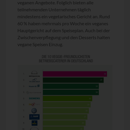
veganen Angebote. Folglich bieten alle
teilnehmenden Unternehmen täglich
mindestens ein vegetarisches Gericht an. Rund
60 % haben mehrmals pro Woche ein veganes
Hauptgericht auf dem Speiseplan. Auch bei der
Zwischenverpflegung und den Desserts halten
vegane Speisen Einzug.