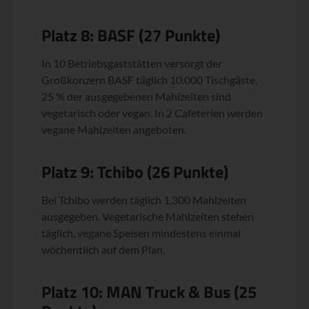
Platz 8: BASF (27 Punkte)
In 10 Betriebsgaststätten versorgt der
Großkonzern BASF täglich 10.000 Tischgäste.
25 % der ausgegebenen Mahlzeiten sind
vegetarisch oder vegan. In 2 Cafeterien werden
vegane Mahlzeiten angeboten.
Platz 9: Tchibo (26 Punkte)
Bei Tchibo werden täglich 1.300 Mahlzeiten
ausgegeben. Vegetarische Mahlzeiten stehen
täglich, vegane Speisen mindestens einmal
wöchentlich auf dem Plan.
Platz 10: MAN Truck & Bus (25