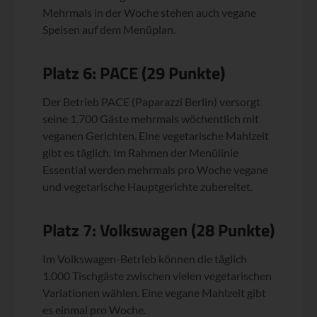
Mehrmals in der Woche stehen auch vegane
Speisen auf dem Menüplan.
Platz 6: PACE (29 Punkte)
Der Betrieb PACE (Paparazzi Berlin) versorgt
seine 1.700 Gäste mehrmals wöchentlich mit
veganen Gerichten. Eine vegetarische Mahlzeit
gibt es täglich. Im Rahmen der Menülinie
Essential werden mehrmals pro Woche vegane
und vegetarische Hauptgerichte zubereitet.
Platz 7: Volkswagen (28 Punkte)
Im Volkswagen-Betrieb können die täglich
1.000 Tischgäste zwischen vielen vegetarischen
Variationen wählen. Eine vegane Mahlzeit gibt
es einmal pro Woche.