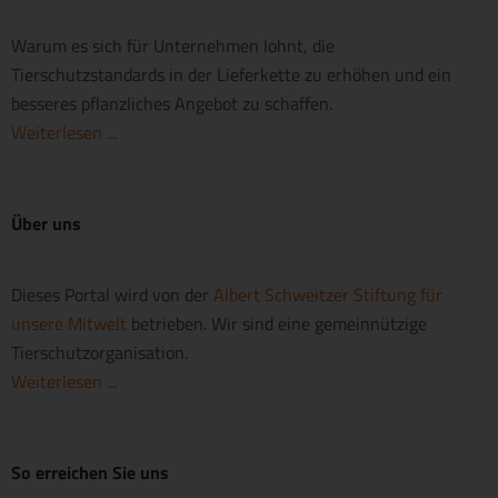
Warum es sich für Unternehmen lohnt, die
Tierschutzstandards in der Lieferkette zu erhöhen und ein
besseres pflanzliches Angebot zu schaffen.
Weiterlesen ...
Über uns
Dieses Portal wird von der
Albert Schweitzer Stiftung für
unsere Mitwelt
betrieben. Wir sind eine gemeinnützige
Tierschutzorganisation.
Weiterlesen ...
So erreichen Sie uns