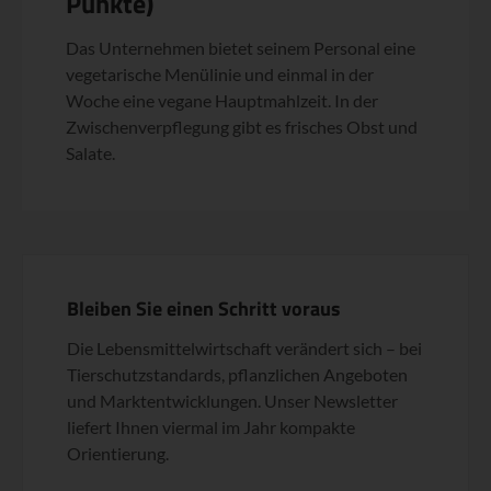
Punkte)
Das Unternehmen bietet seinem Personal eine
vegetarische Menülinie und einmal in der
Woche eine vegane Hauptmahlzeit. In der
Zwischenverpflegung gibt es frisches Obst und
Salate.
Bleiben Sie einen Schritt voraus
Die Lebensmittelwirtschaft verändert sich – bei
Tierschutzstandards, pflanzlichen Angeboten
und Marktentwicklungen. Unser Newsletter
liefert Ihnen viermal im Jahr kompakte
Orientierung.