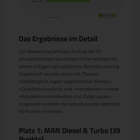
Das Ergebnisse im Detail
Zur Bewertung befragte ProVeg die 50
umsatzstärksten deutschen Unternehmen mit
einem in Eigenregie geführten Betriebscatering.
Abgeklopft wurden dabei die Themen
»Vielfältigkeit vegan-vegetarischer Menüs«,
»Qualitätsstandards und -management« sowie
»Kundenkommunikation und Zielgruppen«.
Insgesamt konnten die teilnehmenden Betriebe
40 Punkte erreichen.
Platz 1: MAN Diesel & Turbo (39
Punkte)