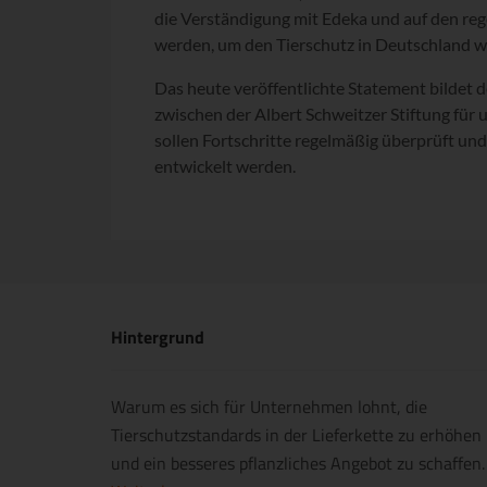
die Verständigung mit Edeka und auf den re
werden, um den Tierschutz in Deutschland w
Das heute veröffentlichte Statement bildet 
zwischen der Albert Schweitzer Stiftung fü
sollen Fortschritte regelmäßig überprüft u
entwickelt werden.
Hintergrund
Warum es sich für Unternehmen lohnt, die
Tierschutzstandards in der Lieferkette zu erhöhen
und ein besseres pflanzliches Angebot zu schaffen.