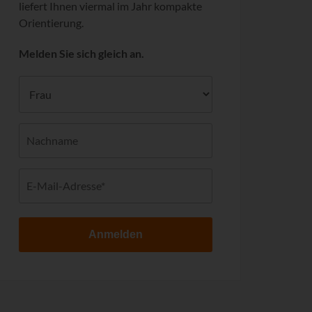
liefert Ihnen viermal im Jahr kompakte
Orientierung.
Melden Sie sich gleich an.
Anmelden