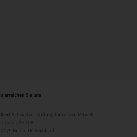
o erreichen Sie uns
lbert Schweitzer Stiftung für unsere Mitwelt
ittenstraße 108
0179 Berlin, Deutschland