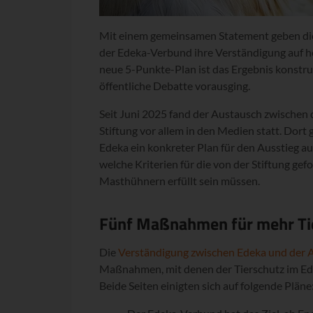
Mit einem gemeinsamen Statement geben die 
der Edeka-Verbund ihre Verständigung auf h
neue 5-Punkte-Plan ist das Ergebnis konstr
öffentliche Debatte vorausging.
Seit Juni 2025 fand der Austausch zwischen
Stiftung vor allem in den Medien statt. Dort
Edeka ein konkreter Plan für den Ausstieg a
welche Kriterien für die von der Stiftung ge
Masthühnern erfüllt sein müssen.
Fünf Maßnahmen für mehr Ti
Die
Verständigung zwischen Edeka und der A
Maßnahmen, mit denen der Tierschutz im Ede
Beide Seiten einigten sich auf folgende Pläne