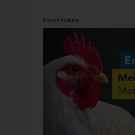
Pressemitteilung