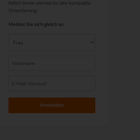
liefert Ihnen viermal im Jahr kompakte
Orientierung.
Melden Sie sich gleich an.
Anmelden