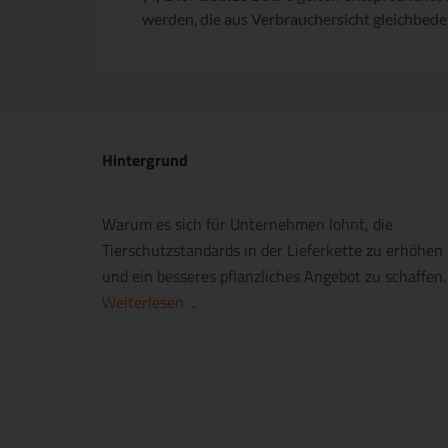
werden, die aus Verbrauchersicht gleichbede
Hintergrund
Warum es sich für Unternehmen lohnt, die
Tierschutzstandards in der Lieferkette zu erhöhen
und ein besseres pflanzliches Angebot zu schaffen.
Weiterlesen ...