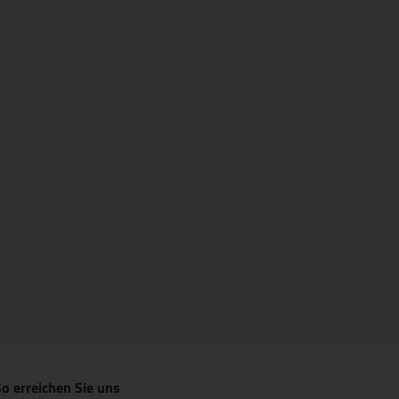
o erreichen Sie uns