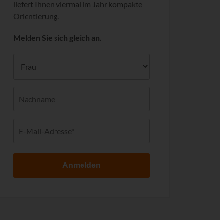
liefert Ihnen viermal im Jahr kompakte
Orientierung.
Melden Sie sich gleich an.
Anmelden