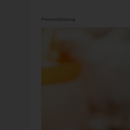
Pressemitteilung