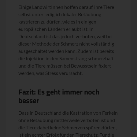
Einige LandwirtInnen hoffen darauf, ihre Tiere
selbst unter lediglich lokaler Betäubung
kastrieren zu dürfen, wie es in einigen
europäischen Ländern erlaubt ist. In
Deutschland ist das jedoch verboten, weil bei
dieser Methode der Schmerz nicht vollständig
ausgeschaltet werden kann. Zudem ist bereits
die Injektion in den Samenstrang schmerzhaft
und die Tiere müssen bei Bewusstsein fixiert
werden, was Stress verursacht.
Fazit: Es geht immer noch
besser
Dass in Deutschland die Kastration von Ferkeln
ohne Betäubung mittlerweile verboten ist und
die Tiere dabei keine Schmerzen spüren dürfen,
ist ein echter Erfolg für den Tierschutz. Für die