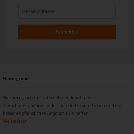
Anmelden
Hintergrund
Warum es sich für Unternehmen lohnt, die
Tierschutzstandards in der Lieferkette zu erhöhen und ein
besseres pflanzliches Angebot zu schaffen.
Weiterlesen ...