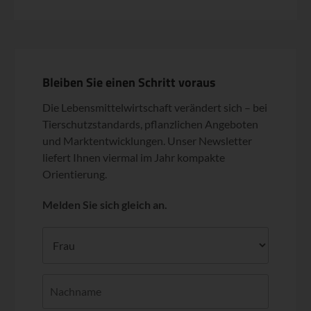
Bleiben Sie einen Schritt voraus
Die Lebensmittelwirtschaft verändert sich – bei
Tierschutzstandards, pflanzlichen Angeboten
und Marktentwicklungen. Unser Newsletter
liefert Ihnen viermal im Jahr kompakte
Orientierung.
Melden Sie sich gleich an.