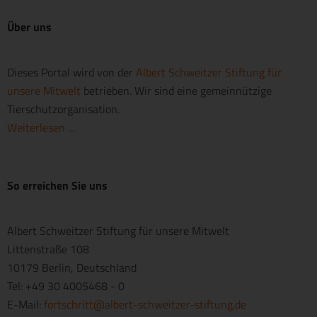
Über uns
Dieses Portal wird von der
Albert Schweitzer Stiftung für
unsere Mitwelt
betrieben. Wir sind eine gemeinnützige
Tierschutzorganisation.
Weiterlesen ...
So erreichen Sie uns
Albert Schweitzer Stiftung für unsere Mitwelt
Littenstraße 108
10179 Berlin, Deutschland
Tel: +49 30 4005468 - 0
E-Mail:
fortschritt@albert-schweitzer-stiftung.de