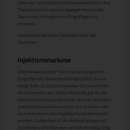
allem auf verschiedene Narkosemethoden. Aus
Tierschutzsicht wäre es dagegen besser, den
Tieren den chirurgischen Eingriff ganz zu
ersparen.
Hier finden Sie einen Überblick über die
Optionen:
Injektionsnarkose
Üblicherweise wird Tieren bei chirurgischen
Eingriffen ein Narkosemittel gespritzt, das sie
ruhig stellt. Zusätzlich schalten Schmerzmittel
die Schmerzen aus. Diese Methode gilt für die
Massentierhaltung allerdings als unpraktikabel:
Jede Injektionsnarkose muss durch einen oder
eine VeterinärIn durchgeführt und überwacht
werden. Außerdem ist die Aufwachphase mit
mindestens drei Stunden verhältnismäßig lang,