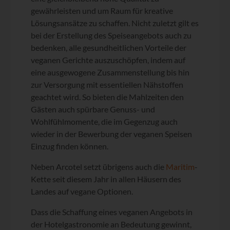
gewährleisten und um Raum für kreative
Lösungsansätze zu schaffen. Nicht zuletzt gilt es
bei der Erstellung des Speiseangebots auch zu
bedenken, alle gesundheitlichen Vorteile der
veganen Gerichte auszuschöpfen, indem auf
eine ausgewogene Zusammenstellung bis hin
zur Versorgung mit essentiellen Nähstoffen
geachtet wird. So bieten die Mahlzeiten den
Gästen auch spürbare Genuss- und
Wohlfühlmomente, die im Gegenzug auch
wieder in der Bewerbung der veganen Speisen
Einzug finden können.
Neben Arcotel setzt übrigens auch die
Maritim
-
Kette seit diesem Jahr in allen Häusern des
Landes auf vegane Optionen.
Dass die Schaffung eines veganen Angebots in
der Hotelgastronomie an Bedeutung gewinnt,