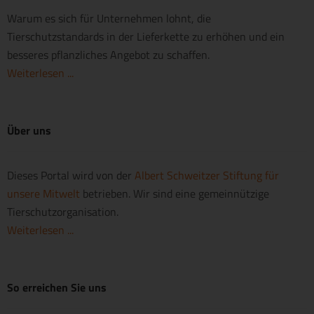
Warum es sich für Unternehmen lohnt, die
Tierschutzstandards in der Lieferkette zu erhöhen und ein
besseres pflanzliches Angebot zu schaffen.
Weiterlesen ...
Über uns
Dieses Portal wird von der
Albert Schweitzer Stiftung für
unsere Mitwelt
betrieben. Wir sind eine gemeinnützige
Tierschutzorganisation.
Weiterlesen ...
So erreichen Sie uns