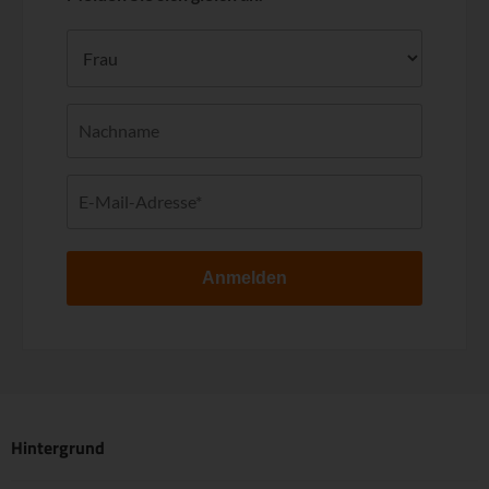
Anmelden
Hintergrund