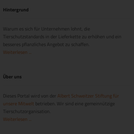
Hintergrund
Warum es sich für Unternehmen lohnt, die
Tierschutzstandards in der Lieferkette zu erhöhen und ein
besseres pflanzliches Angebot zu schaffen.
Weiterlesen ...
Über uns
Dieses Portal wird von der
Albert Schweitzer Stiftung für
unsere Mitwelt
betrieben. Wir sind eine gemeinnützige
Tierschutzorganisation.
Weiterlesen ...