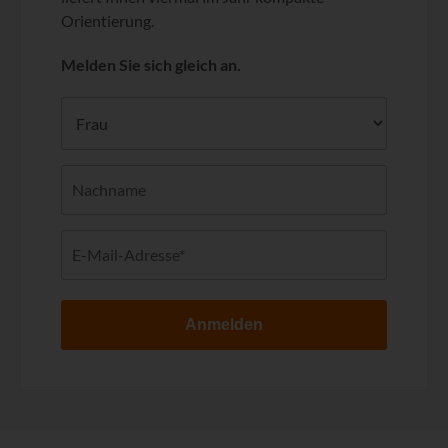
Orientierung.
Melden Sie sich gleich an.
Anmelden