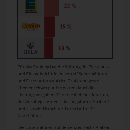
Für das Ranking hat die Stiftung die Tierschutz-
und Einkaufsrichtlinien von elf Supermärkten
und Discountern auf den Prüfstand gestellt.
Themenschwerpunkte waren dabei die
Haltungsvorgaben für verschiedene Tierarten,
der Ausstieg aus den »Haltungsform«-Stufen 1
und 2 sowie Tierschutz-Fortschritte für
Masthühner.
Die Unternehmen auf den ersten sechs Plätzen