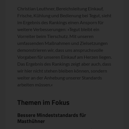
Christian Leuthner, Bereichsleitung Einkauf,
Frische, Kühlung und Bedienung bei Tegut, sieht
im Ergebnis des Rankings einen Ansporn für
weitere Verbesserungen: »Tegut bleibt ein
Vorreiter beim Tierschutz. Mit unseren
umfassenden Maßnahmen und Zielsetzungen
demonstrieren wir, dass uns anspruchsvolle
Vorgaben für unseren Einkauf am Herzen liegen.
Das Ergebnis des Rankings zeigt aber auch, dass
wir hier nicht stehen bleiben können, sondern
weiter an der Anhebung unserer Standards
arbeiten müssen.«
Themen im Fokus
Bessere Mindeststandards für
Masthühner