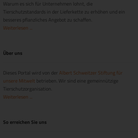
Warum es sich für Unternehmen lohnt, die
Tierschutzstandards in der Lieferkette zu erhöhen und ein
besseres pflanzliches Angebot zu schaffen.
Weiterlesen ...
Über uns
Dieses Portal wird von der
Albert Schweitzer Stiftung für
unsere Mitwelt
betrieben. Wir sind eine gemeinnützige
Tierschutzorganisation.
Weiterlesen ...
So erreichen Sie uns