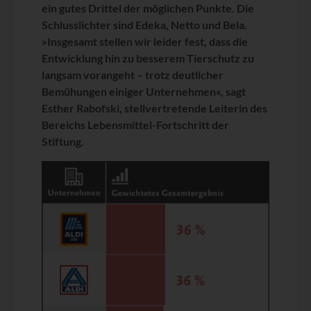
ein gutes Drittel der möglichen Punkte. Die
Schlusslichter sind Edeka, Netto und Bela.
»Insgesamt stellen wir leider fest, dass die
Entwicklung hin zu besserem Tierschutz zu
langsam vorangeht – trotz deutlicher
Bemühungen einiger Unternehmen«, sagt
Esther Rabofski, stellvertretende Leiterin des
Bereichs Lebensmittel-Fortschritt der
Stiftung.