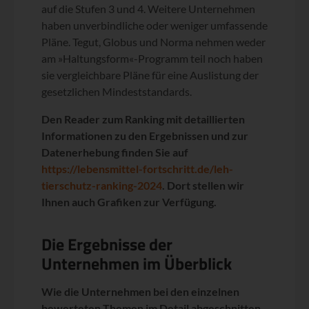
auf die Stufen 3 und 4. Weitere Unternehmen
haben unverbindliche oder weniger umfassende
Pläne. Tegut, Globus und Norma nehmen weder
am »Haltungsform«-Programm teil noch haben
sie vergleichbare Pläne für eine Auslistung der
gesetzlichen Mindeststandards.
Den Reader zum Ranking mit detaillierten
Informationen zu den Ergebnissen und zur
Datenerhebung finden Sie auf
https://lebensmittel-fortschritt.de/leh-
tierschutz-ranking-2024
. Dort stellen wir
Ihnen auch Grafiken zur Verfügung.
Die Ergebnisse der
Unternehmen im Überblick
Wie die Unternehmen bei den einzelnen
bewerteten Themen im Detail abgeschnitten