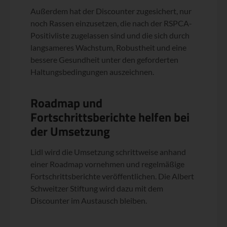
Außerdem hat der Discounter zugesichert, nur
noch Rassen einzusetzen, die nach der RSPCA-
Positivliste zugelassen sind und die sich durch
langsameres Wachstum, Robustheit und eine
bessere Gesundheit unter den geforderten
Haltungsbedingungen auszeichnen.
Roadmap und
Fortschrittsberichte helfen bei
der Umsetzung
Lidl wird die Umsetzung schrittweise anhand
einer Roadmap vornehmen und regelmäßige
Fortschrittsberichte veröffentlichen. Die Albert
Schweitzer Stiftung wird dazu mit dem
Discounter im Austausch bleiben.