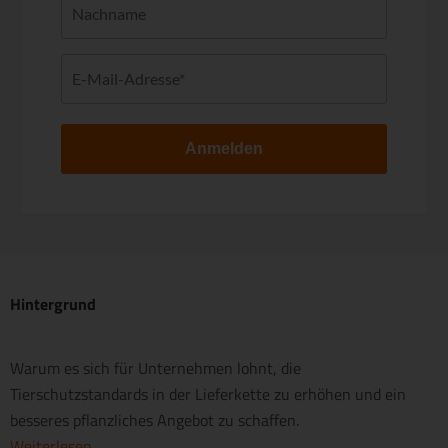
Anmelden
Hintergrund
Warum es sich für Unternehmen lohnt, die
Tierschutzstandards in der Lieferkette zu erhöhen und ein
besseres pflanzliches Angebot zu schaffen.
Weiterlesen ...