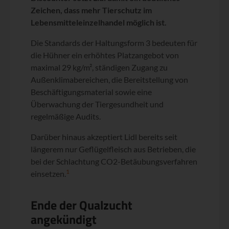
Zeichen, dass mehr Tierschutz im
Lebensmitteleinzelhandel möglich ist.
Die Standards der Haltungsform 3 bedeuten für
die Hühner ein erhöhtes Platzangebot von
maximal 29 kg/m², ständigen Zugang zu
Außenklimabereichen, die Bereitstellung von
Beschäftigungsmaterial sowie eine
Überwachung der Tiergesundheit und
regelmäßige Audits.
Darüber hinaus akzeptiert Lidl bereits seit
längerem nur Geflügelfleisch aus Betrieben, die
bei der Schlachtung CO2-Betäubungsverfahren
1
einsetzen.
Ende der Qualzucht
angekündigt