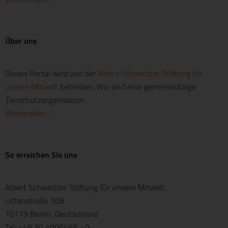
Über uns
Dieses Portal wird von der
Albert Schweitzer Stiftung für
unsere Mitwelt
betrieben. Wir sind eine gemeinnützige
Tierschutzorganisation.
Weiterlesen ...
So erreichen Sie uns
Albert Schweitzer Stiftung für unsere Mitwelt
Littenstraße 108
10179 Berlin, Deutschland
Tel: +49 30 4005468 - 0