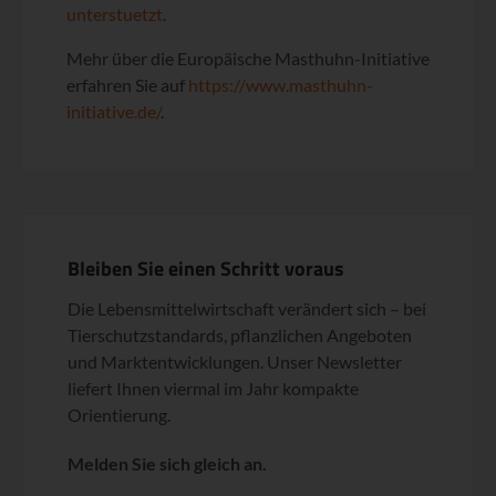
unterstuetzt
.
Mehr über die Europäische Masthuhn-Initiative
erfahren Sie auf
https://www.masthuhn-
initiative.de/
.
Bleiben Sie einen Schritt voraus
Die Lebensmittelwirtschaft verändert sich – bei
Tierschutzstandards, pflanzlichen Angeboten
und Marktentwicklungen. Unser Newsletter
liefert Ihnen viermal im Jahr kompakte
Orientierung.
Melden Sie sich gleich an.