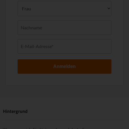
Anmelden
Hintergrund