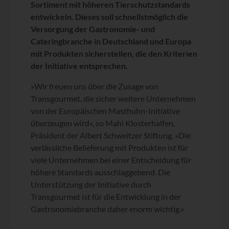
Sortiment mit höheren Tierschutzstandards
entwickeln. Dieses soll schnellstmöglich die
Versorgung der Gastronomie- und
Cateringbranche in Deutschland und Europa
mit Produkten sicherstellen, die den Kriterien
der Initiative entsprechen.
»Wir freuen uns über die Zusage von
Transgourmet, die sicher weitere Unternehmen
von der Europäischen Masthuhn-Initiative
überzeugen wird«, so Mahi Klosterhalfen,
Präsident der Albert Schweitzer Stiftung. »Die
verlässliche Belieferung mit Produkten ist für
viele Unternehmen bei einer Entscheidung für
höhere Standards ausschlaggebend. Die
Unterstützung der Initiative durch
Transgourmet ist für die Entwicklung in der
Gastronomiebranche daher enorm wichtig.«