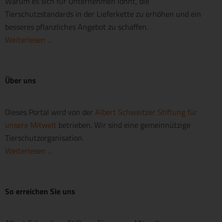
Warum es sich für Unternehmen lohnt, die
Tierschutzstandards in der Lieferkette zu erhöhen und ein
besseres pflanzliches Angebot zu schaffen.
Weiterlesen ...
Über uns
Dieses Portal wird von der
Albert Schweitzer Stiftung für
unsere Mitwelt
betrieben. Wir sind eine gemeinnützige
Tierschutzorganisation.
Weiterlesen ...
So erreichen Sie uns