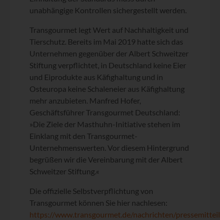
unabhängige Kontrollen sichergestellt werden.
Transgourmet legt Wert auf Nachhaltigkeit und
Tierschutz. Bereits im Mai 2019 hatte sich das
Unternehmen gegenüber der Albert Schweitzer
Stiftung verpflichtet, in Deutschland keine Eier
und Eiprodukte aus Käfighaltung und in
Osteuropa keine Schaleneier aus Käfighaltung
mehr anzubieten. Manfred Hofer,
Geschäftsführer Transgourmet Deutschland:
»Die Ziele der Masthuhn-Initiative stehen im
Einklang mit den Transgourmet-
Unternehmenswerten. Vor diesem Hintergrund
begrüßen wir die Vereinbarung mit der Albert
Schweitzer Stiftung.«
Die offizielle Selbstverpflichtung von
Transgourmet können Sie hier nachlesen:
https://www.transgourmet.de/nachrichten/pressemitte