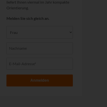
liefert Ihnen viermal im Jahr kompakte
Orientierung.
Melden Sie sich gleich an.
Anmelden