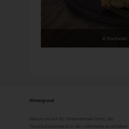
© Starbucks: 
Hintergrund
Warum es sich für Unternehmen lohnt, die
Tierschutzstandards in der Lieferkette zu erhöhen