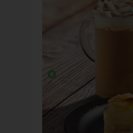
Previous