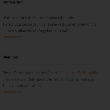
Hintergrund
Warum es sich für Unternehmen lohnt, die
Tierschutzstandards in der Lieferkette zu erhöhen und ein
besseres pflanzliches Angebot zu schaffen.
Weiterlesen ...
Über uns
Dieses Portal wird von der
Albert Schweitzer Stiftung für
unsere Mitwelt
betrieben. Wir sind eine gemeinnützige
Tierschutzorganisation.
Weiterlesen ...