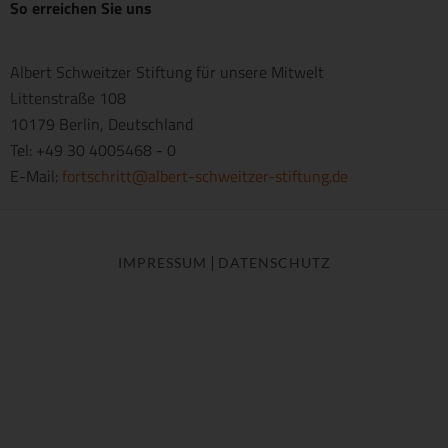
So erreichen Sie uns
Albert Schweitzer Stiftung für unsere Mitwelt
Littenstraße 108
10179 Berlin, Deutschland
Tel: +49 30 4005468 - 0
E-Mail:
fortschritt@albert-schweitzer-stiftung.de
|
IMPRESSUM
DATENSCHUTZ