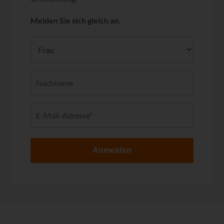
Melden Sie sich gleich an.
Anmelden