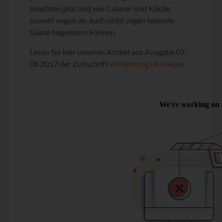
beachten gibt und wie Caterer und Köche
sowohl vegan als auch nicht vegan lebende
Gäste begeistern können.
Lesen Sie hier unseren Artikel aus Ausgabe 07-
08 2017 der Zeitschrift »
Ernährung im Fokus
«.