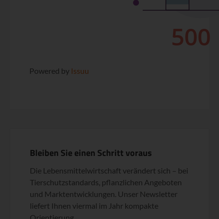
Powered by
Issuu
Bleiben Sie einen Schritt voraus
Die Lebensmittelwirtschaft verändert sich – bei
Tierschutzstandards, pflanzlichen Angeboten
und Marktentwicklungen. Unser Newsletter
liefert Ihnen viermal im Jahr kompakte
Orientierung.