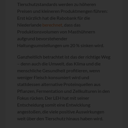
Tierschutzstandards werden zu höheren
Preisen und kleineren Produktmengen führen:
Erst kürzlich hat die Rabobank für die
Niederlande
berechnet
, dass das
Produktionsvolumen von Masthühnern
aufgrund bevorstehender
Haltungsumstellungen um 20 % sinken wird.
Ganzheitlich betrachtet ist das der richtige Weg
– denn auch die Umwelt, das Klima und die
menschliche Gesundheit profitieren, wenn
weniger Fleisch konsumiert wird und
stattdessen alternative Proteinquellen aus
Pflanzen, Fermentation und Zellkulturen in den
Fokus rücken. Der LEH hat mit seiner
Entscheidung somit eine Entwicklung
angestoßen, die viele positive Auswirkungen
weit über den Tierschutz hinaus haben wird.