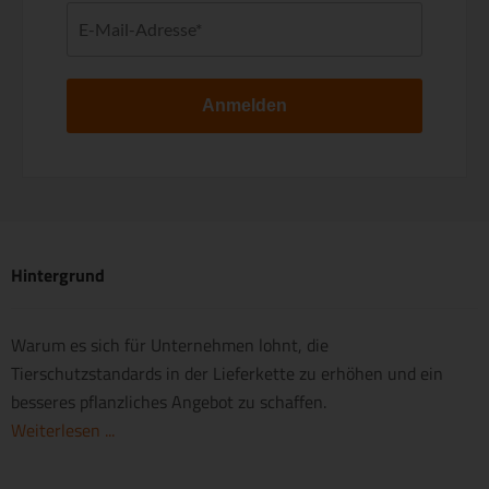
Anmelden
Hintergrund
Warum es sich für Unternehmen lohnt, die
Tierschutzstandards in der Lieferkette zu erhöhen und ein
besseres pflanzliches Angebot zu schaffen.
Weiterlesen ...