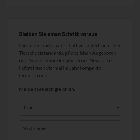
Bleiben Sie einen Schritt voraus
Die Lebensmittelwirtschaft verändert sich – bei
Tierschutzstandards, pflanzlichen Angeboten
und Marktentwicklungen. Unser Newsletter
liefert Ihnen viermal im Jahr kompakte
Orientierung.
Melden Sie sich gleich an.