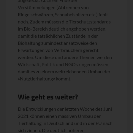
abgedeckt. Auch ein Ende der
Verstümmelungen (Abtrennen von
Ringelschwänzen, Schnabelspitzen etc.) fehlt
noch. Zudem müssen die Tierschutzstandards
im Bio-Bereich deutlich angehoben werden,
damit die tatsächlichen Zustände in der
Biohaltung zumindest ansatzweise den
Erwartungen von Verbrauchern gerecht
werden. Um diese und andere Themen werden
Wirtschaft, Politik und NGOs ringen müssen,
damit es zu einem weitreichenden Umbau der
»Nutztierhaltung« kommt.
Wie geht es weiter?
Die Entwicklungen der letzten Woche des Juni
2021 können einen massiven Umbau der
Tierhaltung in Deutschland und in der EU nach
sich ziehen. Die deutlich höheren