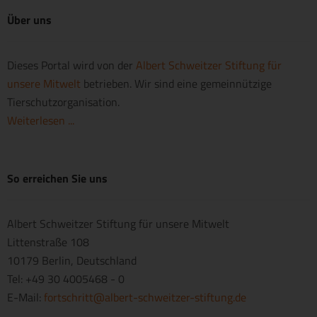
Über uns
Dieses Portal wird von der
Albert Schweitzer Stiftung für
unsere Mitwelt
betrieben. Wir sind eine gemeinnützige
Tierschutzorganisation.
Weiterlesen ...
So erreichen Sie uns
Albert Schweitzer Stiftung für unsere Mitwelt
Littenstraße 108
10179 Berlin, Deutschland
Tel: +49 30 4005468 - 0
E-Mail:
fortschritt@albert-schweitzer-stiftung.de