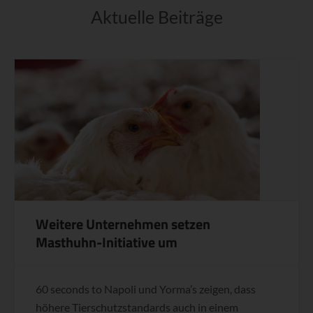
Aktuelle Beiträge
Weitere Unternehmen setzen
Masthuhn-Initiative um
60 seconds to Napoli und Yorma’s zeigen, dass
höhere Tierschutzstandards auch in einem