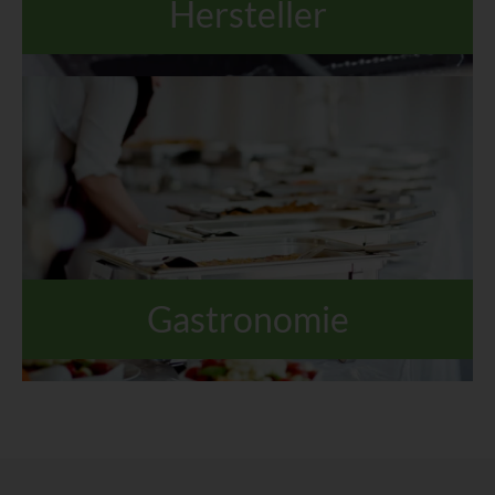
Hersteller
Gastronomie