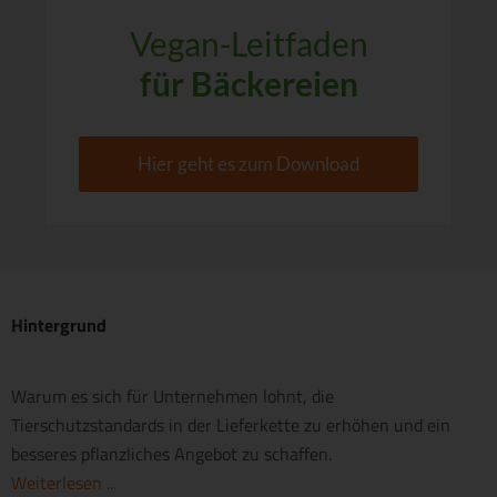
Vegan-Leitfaden
für Bäckereien
Hier geht es zum Download
Hintergrund
Warum es sich für Unternehmen lohnt, die
Tierschutzstandards in der Lieferkette zu erhöhen und ein
besseres pflanzliches Angebot zu schaffen.
Weiterlesen ...