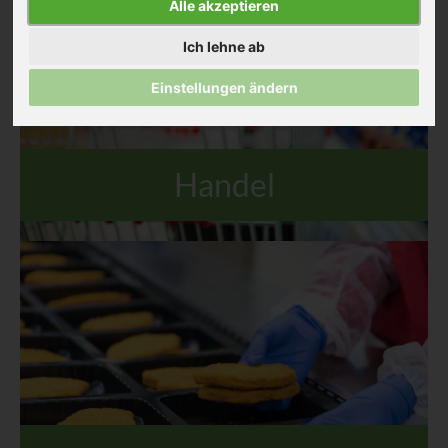
Alle akzeptieren
Ich lehne ab
Einstellungen ändern
Handel