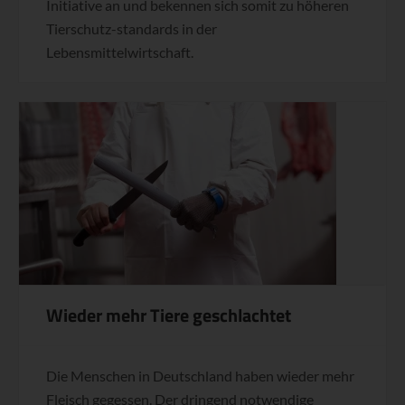
Initiative an und bekennen sich somit zu höheren
Tierschutz-standards in der
Lebensmittelwirtschaft.
Wieder mehr Tiere geschlachtet
Die Menschen in Deutschland haben wieder mehr
Fleisch gegessen. Der dringend notwendige