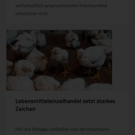
wirtschaftlich anspruchsvollen Marktumfeld
umsetzbar sind.
Lebensmitteleinzelhandel setzt starkes
Zeichen
Hit und Wasgau schließen sich der Masthuhn-