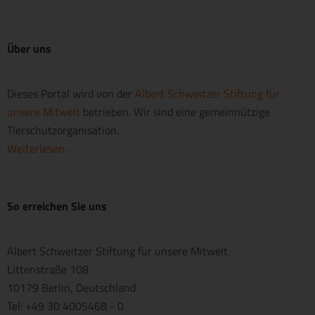
Über uns
Dieses Portal wird von der
Albert Schweitzer Stiftung für
unsere Mitwelt
betrieben. Wir sind eine gemeinnützige
Tierschutzorganisation.
Weiterlesen ...
So erreichen Sie uns
Albert Schweitzer Stiftung für unsere Mitwelt
Littenstraße 108
10179 Berlin, Deutschland
Tel: +49 30 4005468 - 0