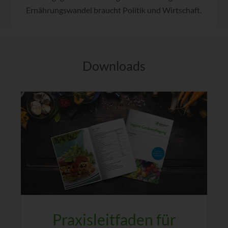
Ernährungswandel braucht Politik und Wirtschaft.
Downloads
Praxisleitfaden für