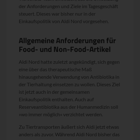
der Anforderungen und Ziele im Tagesgeschäft
steuert. Dieses war bisher nur in der
Einkaufspolitik von Aldi Nord vorgesehen.
Allgemeine Anforderungen für
Food- und Non-Food-Artikel
Aldi Nord hatte zuletzt angekündigt, sich gegen
eine über das therapeutische Maß
hinausgehende Verwendung von Antibiotika in
der Tierhaltung einsetzen zu wollen. Dieses Ziel
ist jetzt auch in der gemeinsamen
Einkaufspolitik enthalten. Auch auf
Reserveantibiotika aus der Humanmedizin soll
»wo immer möglich« verzichtet werden.
Zu Tiertransporten äußert sich Aldi jetzt etwas
anders als zuvor. Während Aldi Nord bisher das