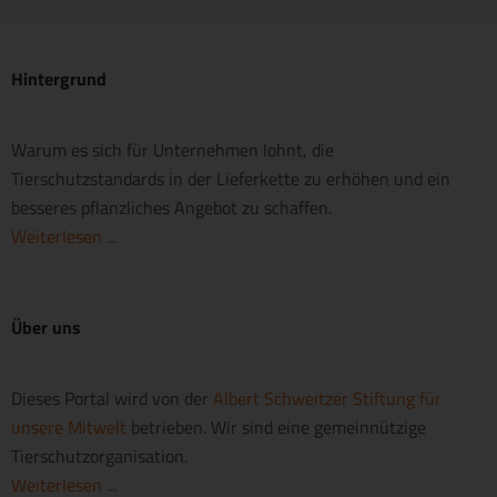
Hintergrund
Warum es sich für Unternehmen lohnt, die
Tierschutzstandards in der Lieferkette zu erhöhen und ein
besseres pflanzliches Angebot zu schaffen.
Weiterlesen ...
Über uns
Dieses Portal wird von der
Albert Schweitzer Stiftung für
unsere Mitwelt
betrieben. Wir sind eine gemeinnützige
Tierschutzorganisation.
Weiterlesen ...