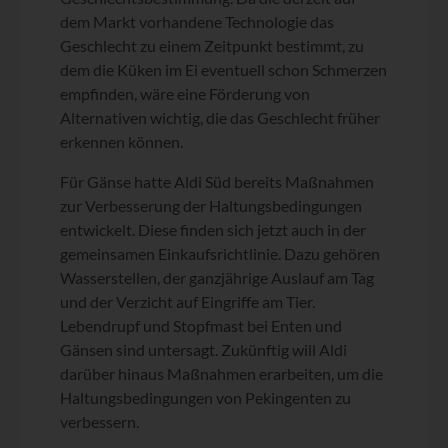
dem Markt vorhandene Technologie das
Geschlecht zu einem Zeitpunkt bestimmt, zu
dem die Küken im Ei eventuell schon Schmerzen
empfinden, wäre eine Förderung von
Alternativen wichtig, die das Geschlecht früher
erkennen können.
Für Gänse hatte Aldi Süd bereits Maßnahmen
zur Verbesserung der Haltungsbedingungen
entwickelt. Diese finden sich jetzt auch in der
gemeinsamen Einkaufsrichtlinie. Dazu gehören
Wasserstellen, der ganzjährige Auslauf am Tag
und der Verzicht auf Eingriffe am Tier.
Lebendrupf und Stopfmast bei Enten und
Gänsen sind untersagt. Zukünftig will Aldi
darüber hinaus Maßnahmen erarbeiten, um die
Haltungsbedingungen von Pekingenten zu
verbessern.