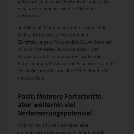
gekennzeichnet sind. Die Kennzeichnung der
veganen Sortimente möchte Aldi weiter
ausbauen.
Textilien mit Daunen und/oder Federn stellt
Aldi schrittweise auf Ware mit den
Zertifizierungen »Responsible Down Standard«,
»Global Traceable Down Standard« oder
»Downpass 2017« um. Zudem prüfen die
Unternehmen, Produkte mit Schafswolle auf die
Zertifizierung »Responsible Wool Standard«
umzustellen.
Fazit: Mehrere Fortschritte,
aber weiterhin viel
Verbesserungspotenzial
Aldi Nord und Aldi Süd haben eine
umfangreiche gemeinsame Einkaufspolitik