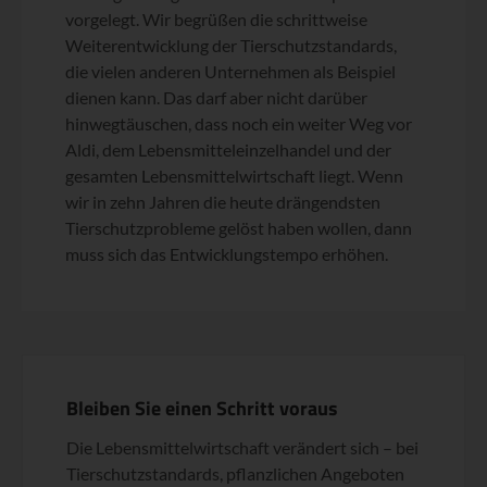
vorgelegt. Wir begrüßen die schrittweise
Weiterentwicklung der Tierschutzstandards,
die vielen anderen Unternehmen als Beispiel
dienen kann. Das darf aber nicht darüber
hinwegtäuschen, dass noch ein weiter Weg vor
Aldi, dem Lebensmitteleinzelhandel und der
gesamten Lebensmittelwirtschaft liegt. Wenn
wir in zehn Jahren die heute drängendsten
Tierschutzprobleme gelöst haben wollen, dann
muss sich das Entwicklungstempo erhöhen.
Bleiben Sie einen Schritt voraus
Die Lebensmittelwirtschaft verändert sich – bei
Tierschutzstandards, pflanzlichen Angeboten