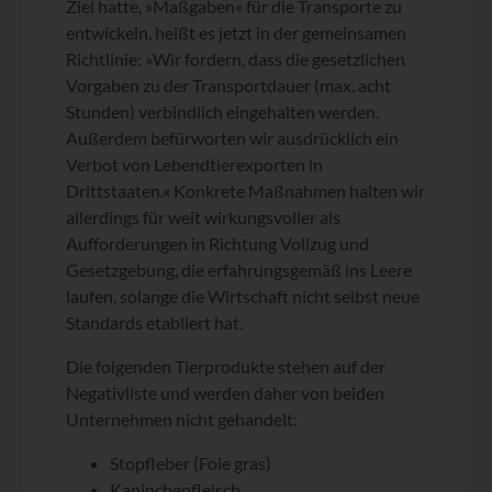
Ziel hatte, »Maßgaben« für die Transporte zu
entwickeln, heißt es jetzt in der gemeinsamen
Richtlinie: »Wir fordern, dass die gesetzlichen
Vorgaben zu der Transportdauer (max. acht
Stunden) verbindlich eingehalten werden.
Außerdem befürworten wir ausdrücklich ein
Verbot von Lebendtierexporten in
Drittstaaten.« Konkrete Maßnahmen halten wir
allerdings für weit wirkungsvoller als
Aufforderungen in Richtung Vollzug und
Gesetzgebung, die erfahrungsgemäß ins Leere
laufen, solange die Wirtschaft nicht selbst neue
Standards etabliert hat.
Die folgenden Tierprodukte stehen auf der
Negativliste und werden daher von beiden
Unternehmen nicht gehandelt:
Stopfleber (Foie gras)
Kaninchenfleisch