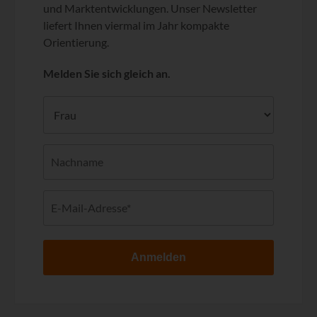
und Marktentwicklungen. Unser Newsletter
liefert Ihnen viermal im Jahr kompakte
Orientierung.
Melden Sie sich gleich an.
Anmelden