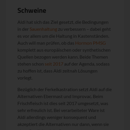
Schweine
Aldi hat sich das Ziel gesetzt, die Bedingungen
in der
Sauenhaltung
zu verbessern – dabei geht
es vor allem um die Haltung in Kastenständen.
Auch will man prüfen, ob das
Hormon PMSG
komplett aus europäischen oder synthetischen
Quellen bezogen werden kann. Beide Themen
stehen schon
seit 2017
auf der Agenda, sodass
zu hoffen ist, dass Aldi zeitnah Lösungen
vorlegt.
Bezüglich der Ferkelkastration setzt Aldi auf die
Alternativen Ebermast und Improvac. Beim
Frischfleisch ist dies seit 2017 umgesetzt, was
sehr erfreulich ist. Bei verarbeiteter Ware ist
Aldi allerdings weniger konsequent und
akzeptiert die Alternativen nur dann, wenn sie