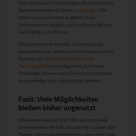
Herz-Kreislauf-Erkrankungen, Bluthochdruck,
Darmkrebs sowie Diabetes
vorbeugen
. Mit
einem ansprechenden Angebot ist es
Unternehmen möglich, sich in diesem Bereich
nachhaltig zu profilieren.
Um Standards im Bereich »Tierschutz« zu
implementieren, sollten Unternehmen auf das
Konzept der »
Fünf Maßnahmen und
Tierschutzziele
« zurückgreifen. Auf dieser
Grundlage können dann Tierschutzrichtlinien
ausgearbeitet bzw. mitgestaltet werden.
Fazit: Viele Möglichkeiten
bleiben bisher ungenutzt
Wie bereits bei den SDG fällt auf, dass viele
Unternehmen die GRI zwar bereits nutzen, das
Thema »Tierproduktreduktion« aber nicht oder