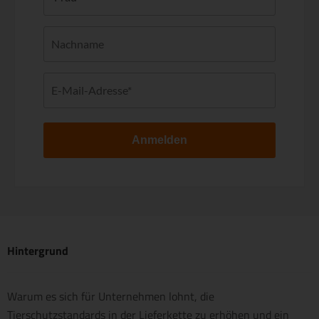
Anmelden
Hintergrund
Warum es sich für Unternehmen lohnt, die
Tierschutzstandards in der Lieferkette zu erhöhen und ein