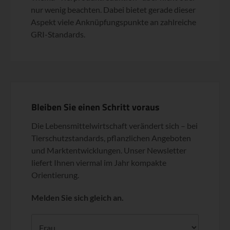
nur wenig beachten. Dabei bietet gerade dieser
Aspekt viele Anknüpfungspunkte an zahlreiche
GRI-Standards.
Bleiben Sie einen Schritt voraus
Die Lebensmittelwirtschaft verändert sich – bei
Tierschutzstandards, pflanzlichen Angeboten
und Marktentwicklungen. Unser Newsletter
liefert Ihnen viermal im Jahr kompakte
Orientierung.
Melden Sie sich gleich an.