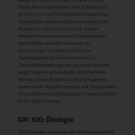
(Farm Animal Investment Risk & Return) in
ihrem
Report
auf. Sie identifiziert darin hohe
ökologische, gesellschaftliche und politische
Risiken der Intensivtierhaltung. Zudem
empfiehlt sie Investoren und Stakeholdern,
diese Risiken deutlich intensiver zu
untersuchen – sowohl aus Sicht der
Nachhaltigkeit ihrer Investments und
Geschäftsbeziehungen als auch aus Sicht des
langfristigen Kapitalerhalts. Unternehmen
können diesen Risiken aus dem Weg gehen,
indem sie ihr Angebot weniger auf Tierprodukte
hin ausrichten und pflanzliche Produkte stärker
in den Blick nehmen.
GRI 300: Ökologie
Die Ökologie-Standards der GRI zielen auf den