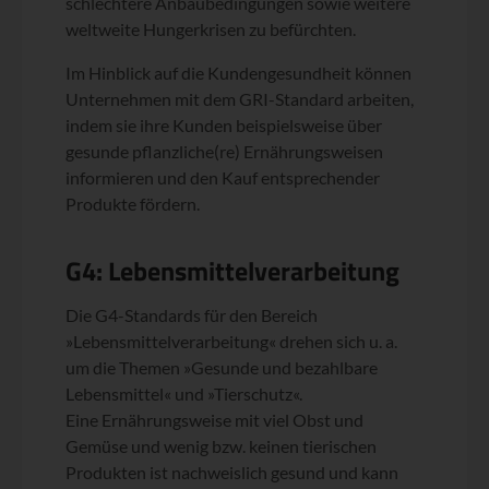
schlechtere Anbaubedingungen sowie weitere
weltweite Hungerkrisen zu befürchten.
Im Hinblick auf die Kundengesundheit können
Unternehmen mit dem GRI-Standard arbeiten,
indem sie ihre Kunden beispielsweise über
gesunde pflanzliche(re) Ernährungsweisen
informieren und den Kauf entsprechender
Produkte fördern.
G4: Lebensmittelverarbeitung
Die G4-Standards für den Bereich
»Lebensmittelverarbeitung« drehen sich u. a.
um die Themen »Gesunde und bezahlbare
Lebensmittel« und »Tierschutz«.
Eine Ernährungsweise mit viel Obst und
Gemüse und wenig bzw. keinen tierischen
Produkten ist nachweislich gesund und kann