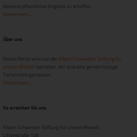
besseres pflanzliches Angebot zu schaffen.
Weiterlesen ...
Über uns
Dieses Portal wird von der
Albert Schweitzer Stiftung für
unsere Mitwelt
betrieben. Wir sind eine gemeinnützige
Tierschutzorganisation.
Weiterlesen ...
So erreichen Sie uns
Albert Schweitzer Stiftung für unsere Mitwelt
Littenstraße 108