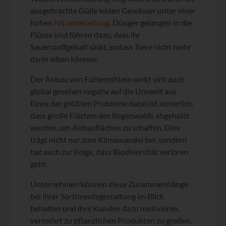
ausgebrachte Gülle leiden Gewässer unter einer
hohen
Nitratbelastung
. Dünger gelangen in die
Flüsse und führen dazu, dass ihr
Sauerstoffgehalt sinkt, sodass Tiere nicht mehr
darin leben können.
Der Anbau von Futtermitteln wirkt sich auch
global gesehen negativ auf die Umwelt aus.
Eines der größten Probleme dabei ist sicherlich,
dass große Flächen des Regenwalds abgeholzt
werden, um Anbauflächen zu schaffen. Dies
trägt nicht nur zum Klimawandel bei, sondern
hat auch zur Folge, dass Biodiversität verloren
geht.
Unternehmen können diese Zusammenhänge
bei ihrer Sortimentsgestaltung im Blick
behalten und ihre Kunden dazu motivieren,
vermehrt zu pflanzlichen Produkten zu greifen.